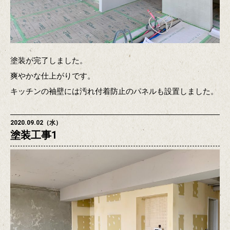
塗装が完了しました。
爽やかな仕上がりです。
キッチンの袖壁には汚れ付着防止のパネルも設置しました。
2020.09.02（水）
塗装工事1