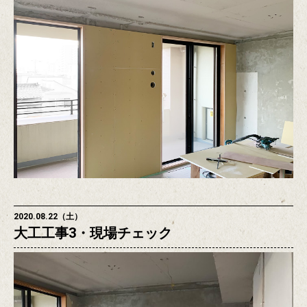
2020.08.22（土）
大工工事3・現場チェック