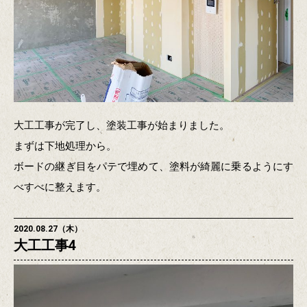
大工工事が完了し、塗装工事が始まりました。
まずは下地処理から。
ボードの継ぎ目をパテで埋めて、塗料が綺麗に乗るようにす
べすべに整えます。
2020.08.27（木）
大工工事4