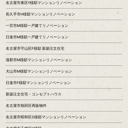
名古屋市東区Y様邸マンションリノベーション
長久手市H様邸マンションリノベーション
一宮市M様邸一戸建てリノベーション
日進市M様邸一戸建てリノベーション
名古屋市守山区F様邸 新築注文住宅
蒲郡市M様邸マンションリノベーション
犬山市M様邸マンションリノベーション
日進市F様邸マンションリノベーション
新築注文住宅・コンセプトハウス
名古屋市熱田区再販物件
名古屋市昭和区S様邸マンションリノベーション