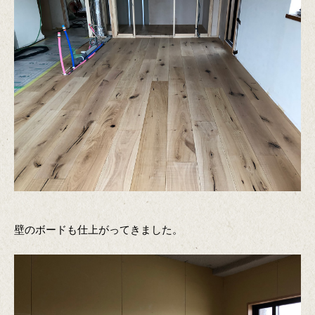
壁のボードも仕上がってきました。