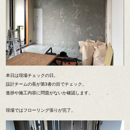
本日は現場チェックの日。
設計チームの長が第3者の目でチェック。
進捗や施工内容に問題がないか確認します。
現場ではフローリング張りが完了。