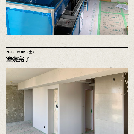
2020.09.05（土）
塗装完了