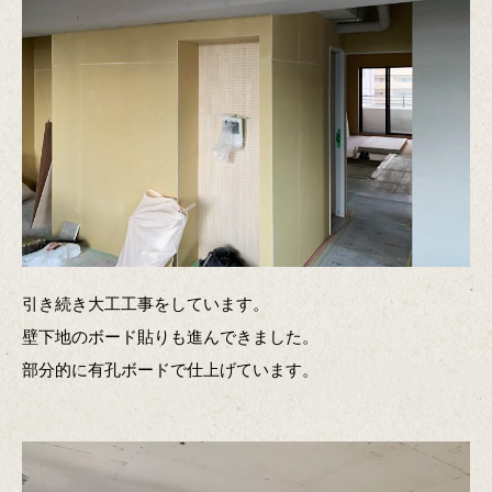
引き続き大工工事をしています。
壁下地のボード貼りも進んできました。
部分的に有孔ボードで仕上げています。