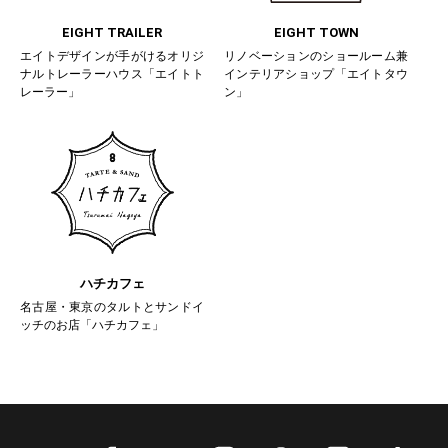
EIGHT TRAILER
EIGHT TOWN
エイトデザインが手がけるオリジ
リノベーションのショールーム兼
ナルトレーラーハウス「エイトト
インテリアショップ「エイトタウ
レーラー」
ン」
ハチカフェ
名古屋・東京のタルトとサンドイ
ッチのお店「ハチカフェ」