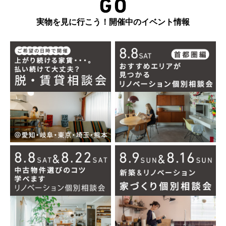
実物を見に行こう！開催中のイベント情報