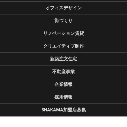
オフィスデザイン
街づくり
リノベーション賃貸
クリエイティブ制作
新築注文住宅
不動産事業
企業情報
採用情報
8NAKAMA加盟店募集