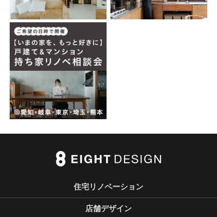
住宅リノベーション
店舗デザイン