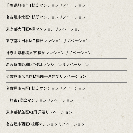
千葉県船橋市T様邸マンションリノベーション
名古屋市北区S様邸マンションリノベーション
東京都大田区K様マンションリノベーション
東京都世田谷区T様邸マンションリノベーション
神奈川県相模原市I様邸マンションリノベーション
名古屋市昭和区Y様邸マンションリノベーション
名古屋市名東区M様邸一戸建てリノベーション
名古屋市南区H様邸マンションリノベーション
川崎市Y様邸マンションリノベーション
東京都杉並区I様邸戸建リノベーション
名古屋市西区E様邸マンションリノベーション