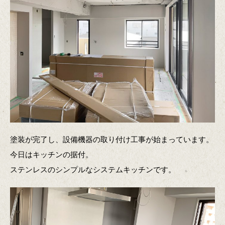
塗装が完了し、設備機器の取り付け工事が始まっています。
今日はキッチンの据付。
ステンレスのシンプルなシステムキッチンです。