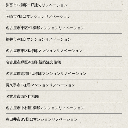
弥富市H様邸一戸建てリノベーション
岡崎市Y様邸マンションリノベーション
名古屋市東区YT様邸マンションリノベーション
福井市A様邸マンションリノベーション
名古屋市東区K様邸マンションリノベーション
名古屋市緑区A様邸 新築注文住宅
名古屋市瑞穂区U様邸マンションリノベーション
長久手市T様邸マンションリノベーション
名古屋市西区IT様邸
名古屋市中村区I様邸マンションリノベーション
春日井市SS様邸マンションリノベーション