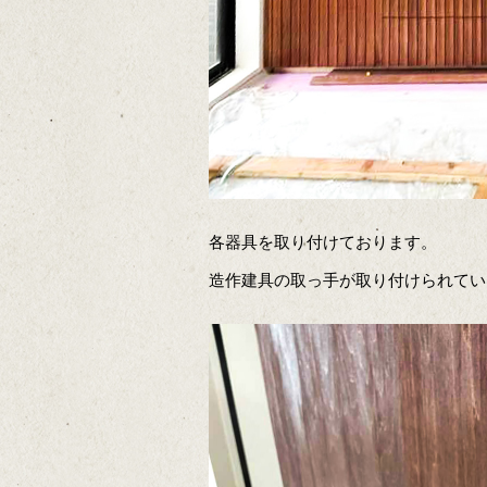
各器具を取り付けております。
造作建具の取っ手が取り付けられてい