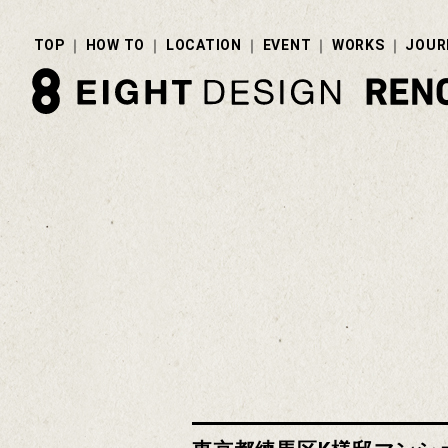
TOP
HOW TO
LOCATION
EVENT
WORKS
JOUR