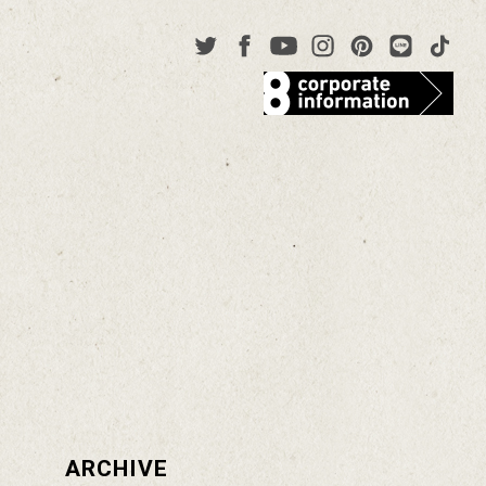
ARCHIVE