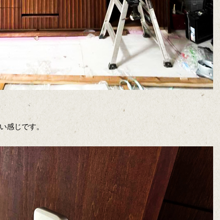
い感じです。