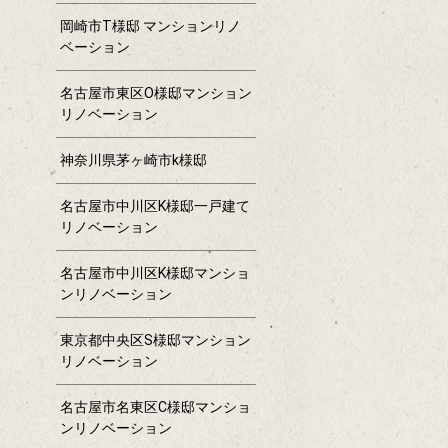
岡崎市T様邸 マンションリノ
ベーション
名古屋市東区O様邸マンション
リノベーション
神奈川県茅ヶ崎市k様邸
名古屋市中川区K様邸一戸建て
リノベーション
名古屋市中川区K様邸マンショ
ンリノベーション
東京都中央区S様邸マンション
リノベーション
名古屋市名東区C様邸マンショ
ンリノベーション