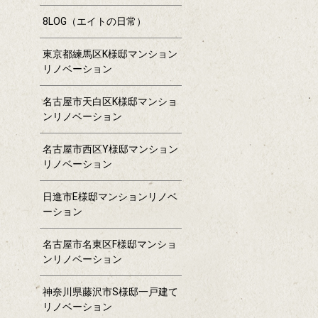
8LOG（エイトの日常）
東京都練馬区K様邸マンション
リノベーション
名古屋市天白区K様邸マンショ
ンリノベーション
名古屋市西区Y様邸マンション
リノベーション
日進市E様邸マンションリノベ
ーション
名古屋市名東区F様邸マンショ
ンリノベーション
神奈川県藤沢市S様邸一戸建て
リノベーション