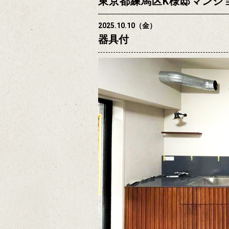
東京都練馬区K様邸マンシ
2025.10.10（金）
器具付