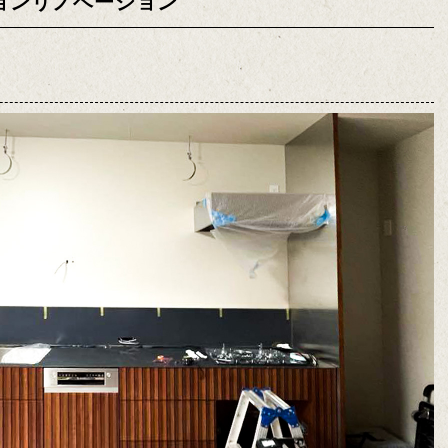
ョンリノベーション