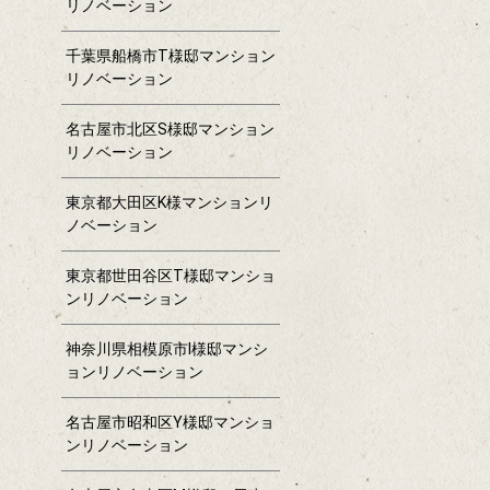
リノベーション
千葉県船橋市T様邸マンション
リノベーション
名古屋市北区S様邸マンション
リノベーション
東京都大田区K様マンションリ
ノベーション
東京都世田谷区T様邸マンショ
ンリノベーション
神奈川県相模原市I様邸マンシ
ョンリノベーション
名古屋市昭和区Y様邸マンショ
ンリノベーション