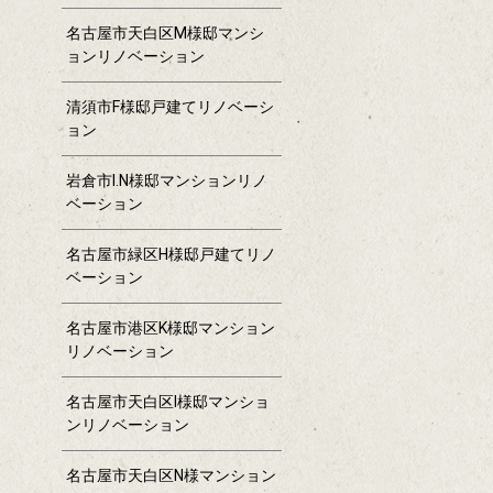
名古屋市天白区M様邸マンシ
ョンリノベーション
清須市F様邸戸建てリノベーシ
ョン
岩倉市I.N様邸マンションリノ
ベーション
名古屋市緑区H様邸戸建てリノ
ベーション
名古屋市港区K様邸マンション
リノベーション
名古屋市天白区I様邸マンショ
ンリノベーション
名古屋市天白区N様マンション