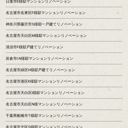
日進市E様邸マンションリノベーション
名古屋市名東区F様邸マンションリノベーション
神奈川県藤沢市S様邸一戸建てリノベーション
名古屋市天白区M様邸マンションリノベーション
清須市F様邸戸建てリノベーション
岩倉市I.N様邸マンションリノベーション
名古屋市緑区H様邸戸建てリノベーション
名古屋市港区K様邸マンションリノベーション
名古屋市天白区I様邸マンションリノベーション
名古屋市天白区N様マンションリノベーション
千葉県船橋市T様邸マンションリノベーション
名古屋市北区S様邸マンションリノベーション