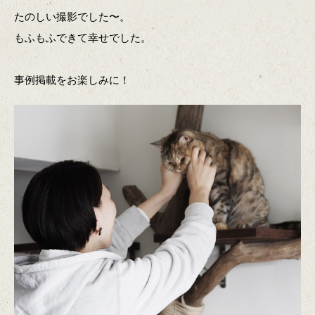
たのしい撮影でした〜。
もふもふできて幸せでした。
事例掲載をお楽しみに！