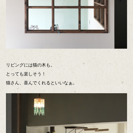
リビングには猫の木も。
とっても楽しそう！
猫さん、喜んでくれるといいなぁ。