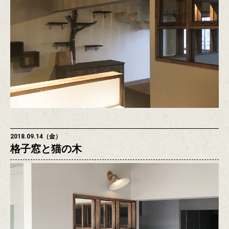
2018.09.14（金）
格子窓と猫の木