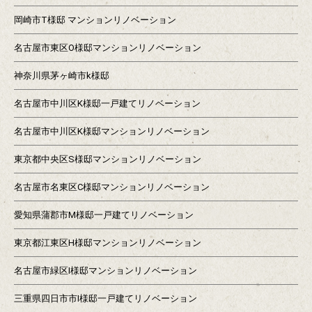
岡崎市T様邸 マンションリノベーション
名古屋市東区O様邸マンションリノベーション
神奈川県茅ヶ崎市k様邸
名古屋市中川区K様邸一戸建てリノベーション
名古屋市中川区K様邸マンションリノベーション
東京都中央区S様邸マンションリノベーション
名古屋市名東区C様邸マンションリノベーション
愛知県蒲郡市M様邸一戸建てリノベーション
東京都江東区H様邸マンションリノベーション
名古屋市緑区I様邸マンションリノベーション
三重県四日市市I様邸一戸建てリノベーション