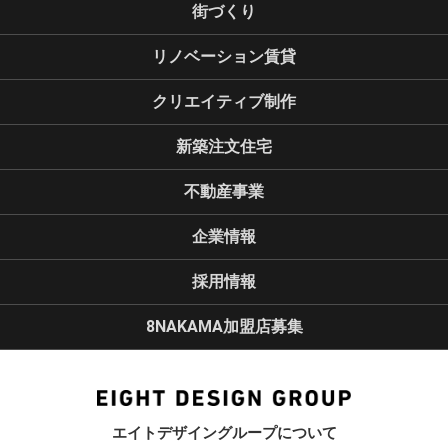
街づくり
リノベーション賃貸
クリエイティブ制作
新築注文住宅
不動産事業
企業情報
採用情報
8NAKAMA加盟店募集
エイトデザイングループについて