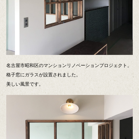
名古屋市昭和区のマンションリノベーションプロジェクト。
格子窓にガラスが設置されました。
美しい風景です。