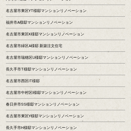
名古屋市東区YT様邸マンションリノベーション
福井市A様邸マンションリノベーション
名古屋市東区K様邸マンションリノベーション
名古屋市緑区A様邸 新築注文住宅
名古屋市瑞穂区U様邸マンションリノベーション
長久手市T様邸マンションリノベーション
名古屋市西区IT様邸
名古屋市中村区I様邸マンションリノベーション
春日井市SS様邸マンションリノベーション
名古屋市東区Y様邸マンションリノベーション
長久手市H様邸マンションリノベーション