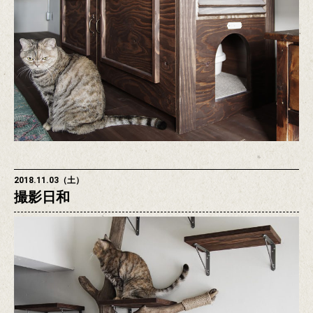
2018.11.03（土）
撮影日和