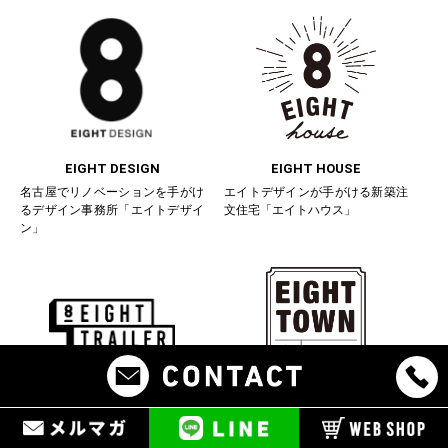
EIGHT DESIGN
EIGHT HOUSE
名古屋でリノベーションを手がけ
エイトデザインが手がける新築注
るデザイン事務所「エイトデザイ
文住宅「エイトハウス」
ン」
EIGHT TRAILER
EIGHT TOWN
エイトデザインが手がけるオリジ
リノベーションのショールーム兼