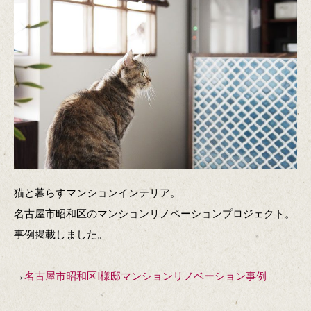
猫と暮らすマンションインテリア。
名古屋市昭和区のマンションリノベーションプロジェクト。
事例掲載しました。
→
名古屋市昭和区I様邸マンションリノベーション事例