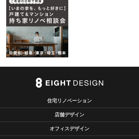
住宅リノベーション
店舗デザイン
オフィスデザイン