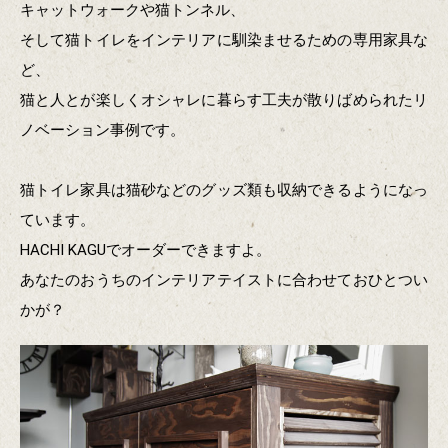
キャットウォークや猫トンネル、
そして猫トイレをインテリアに馴染ませるための専用家具な
ど、
猫と人とが楽しくオシャレに暮らす工夫が散りばめられたリ
ノベーション事例です。
猫トイレ家具は猫砂などのグッズ類も収納できるようになっ
ています。
HACHI KAGUでオーダーできますよ。
あなたのおうちのインテリアテイストに合わせておひとつい
かが？