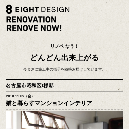
リノベ なう！
どんどん出来上がる
今まさに施工中の様子を随時お届けしています。
名古屋市昭和区I様邸
2018.11.09（金）
猫と暮らすマンションインテリア