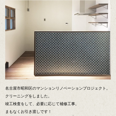
名古屋市昭和区のマンションリノベーションプロジェクト。
クリーニングをしました。
竣工検査をして、必要に応じて補修工事。
まもなくお引き渡しです！