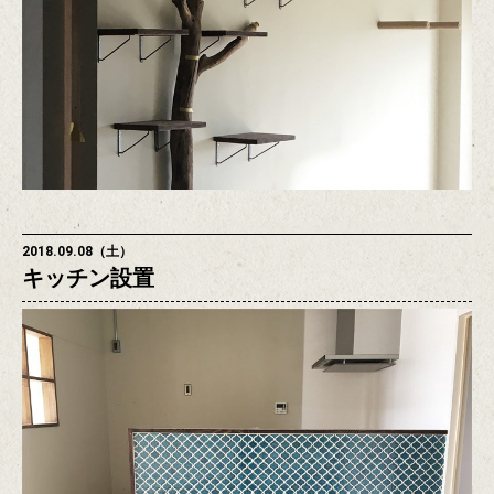
2018.09.08（土）
キッチン設置