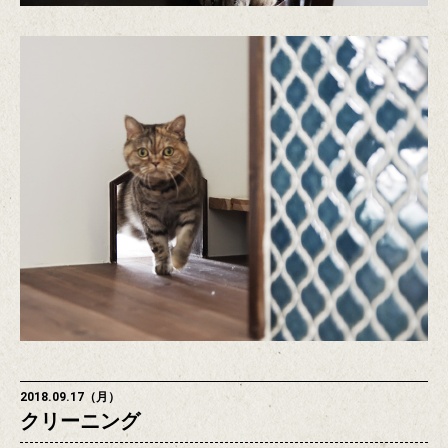
2018.09.17（月）
クリーニング