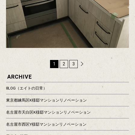
1
2
3
次
ARCHIVE
へ
8LOG（エイトの日常）
東京都練馬区K様邸マンションリノベーション
名古屋市天白区K様邸マンションリノベーション
名古屋市西区Y様邸マンションリノベーション