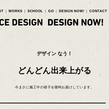
ST
WORKS
SCHOOL
GO
DESIGN NOW!
CONTACT
デザイン なう！
どんどん出来上がる
今まさに施工中の様子を随時お届けしています。