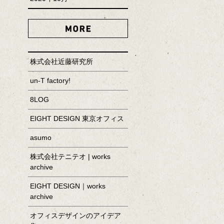
MORE
株式会社近藤研究所
un-T factory!
8LOG
EIGHT DESIGN 東京オフィス
asumo
株式会社テニテオ | works
archive
EIGHT DESIGN｜works
archive
オフィスデザインのアイデア