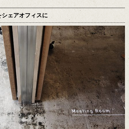
をシェアオフィスに