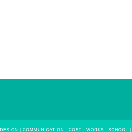
DESIGN
COMMUNICATION
COST
WORKS
SCHOOL