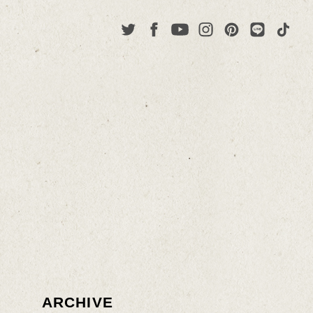
ARCHIVE