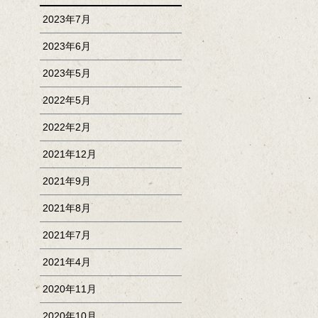
2023年7月
2023年6月
2023年5月
2022年5月
2022年2月
2021年12月
2021年9月
2021年8月
2021年7月
2021年4月
2020年11月
2020年10月