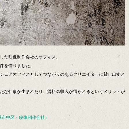
した映像制作会社のオフィス。
件を借りました。
シェアオフィスとしてつながりのあるクリエイターに貸し出すと
たな仕事が生まれたり、賃料の収入が得られるというメリットが
古屋市中区・映像制作会社）