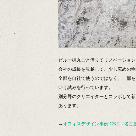
ビル一棟丸ごと借りてリノベーション
会社の成長を見越して、少し広めの物
全部を自社で使うのではなく、一部を
いう試みを行っています。
別分野のクリエイターとコラボして新
あります。
→
オフィスデザイン事例 CS.2（名