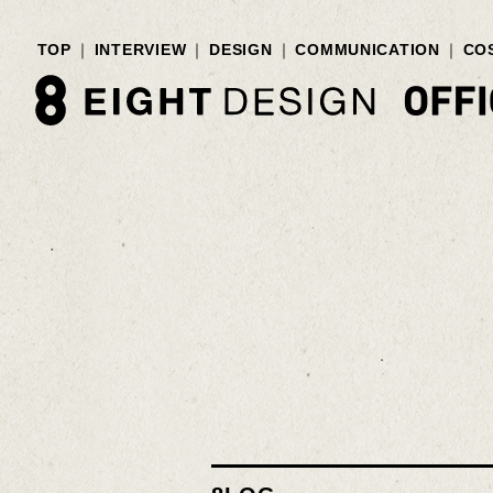
TOP
INTERVIEW
DESIGN
COMMUNICATION
CO