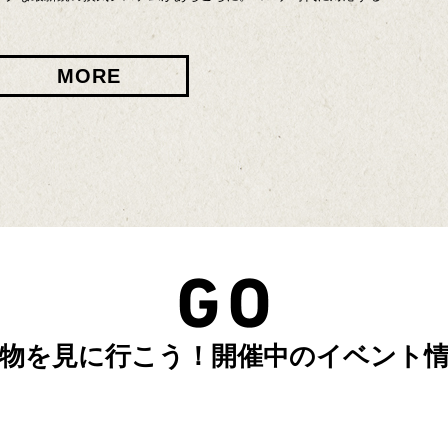
MORE
物を見に行こう！開催中のイベント