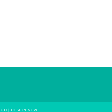
GO
DESIGN NOW!