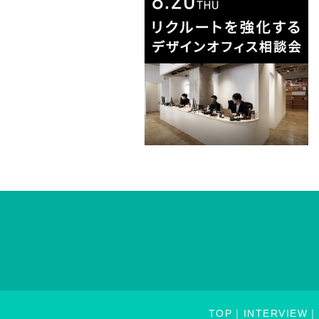
TOP
INTERVIEW