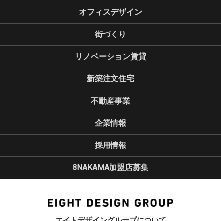
オフィスデザイン
街づくり
リノベーション賃貸
新築注文住宅
不動産事業
企業情報
採用情報
8NAKAMA加盟店募集
エイトデザイングループについて