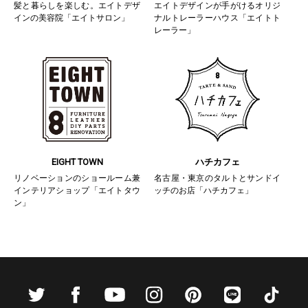
髪と暮らしを楽しむ。エイトデザ
エイトデザインが手がけるオリジ
インの美容院「エイトサロン」
ナルトレーラーハウス「エイトト
レーラー」
EIGHT TOWN
ハチカフェ
リノベーションのショールーム兼
名古屋・東京のタルトとサンドイ
インテリアショップ「エイトタウ
ッチのお店「ハチカフェ」
ン」