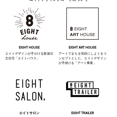
EIGHT HOUSE
EIGHT ART HOUSE
エイトデザインが手がける新築注
アートでまちを笑顔にしようをコ
文住宅「エイトハウス」
ンセプトとした、エイトデザイン
が手掛ける「アート事業」
エイトサロン
EIGHT TRAILER