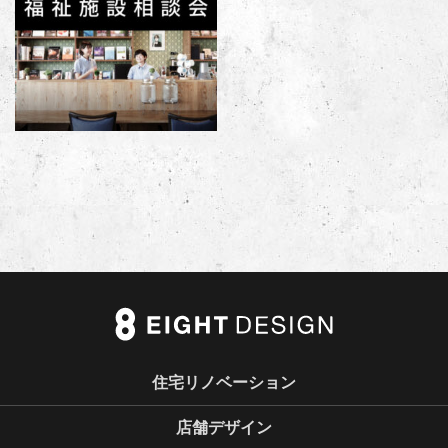
住宅リノベーション
店舗デザイン