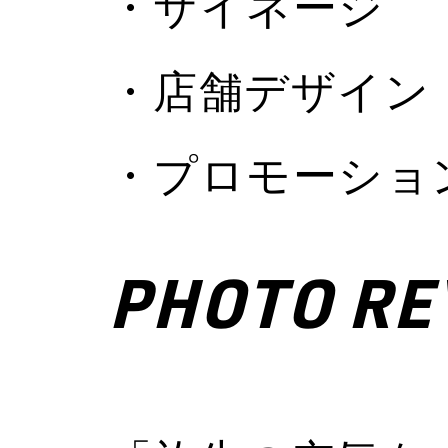
・サイネージ
・店舗デザイン
・プロモーショ
PHOTO RE