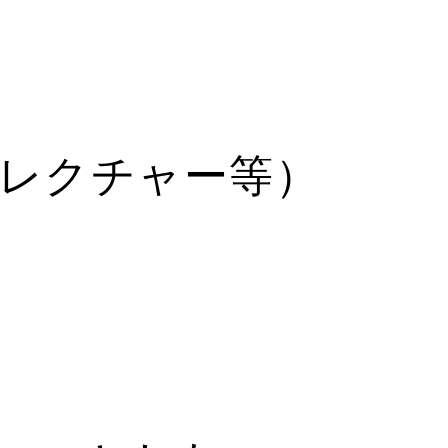
用レクチャー等）