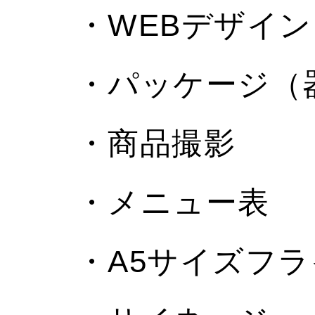
・WEBデザイン
・パッケージ（
・商品撮影
・メニュー表
・A5サイズフ