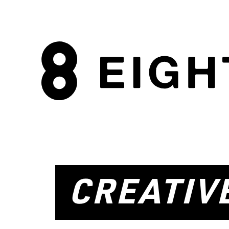
CREATIV