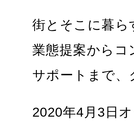
街とそこに暮ら
業態提案からコ
サポートまで、
2020年4月3日