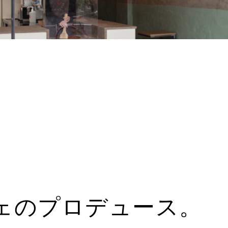
ェのプロデュース。