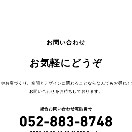
お問い合わせ
お気軽にどうぞ
りやお店づくり、空間とデザインに関わることならなんでもお尋ねく
お問い合わせをお待ちしております。
総合お問い合わせ電話番号