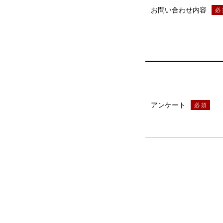
お問い合わせ内容
アンケート