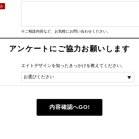
※ご相談内容など、お気軽にお問い合わせください。
アンケートにご協力お願いします
エイトデザインを知ったきっかけを教えてください。