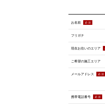
お名前
フリガナ
現在お住いのエリア
ご希望の施工エリア
メールアドレス
携帯電話番号